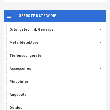

OBERSTE KATEGORIE
Ortungstechnik Gewerbe

Metalldetektoren

Tiefensuchgeräte
Accessoires

Pinpointer
Angebote
Outdoor