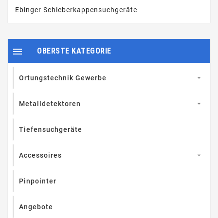
Ebinger Schieberkappensuchgeräte

OBERSTE KATEGORIE
Ortungstechnik Gewerbe

Metalldetektoren

Tiefensuchgeräte
Accessoires

Pinpointer
Angebote