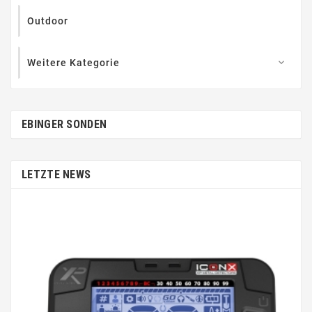
Outdoor
Weitere Kategorie

EBINGER SONDEN
LETZTE NEWS