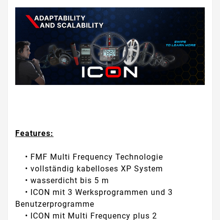
Features:
• FMF Multi Frequency Technologie
• vollständig kabelloses XP System
• wasserdicht bis 5 m
• ICON mit 3 Werksprogrammen und 3
Benutzerprogramme
• ICON mit Multi Frequency plus 2