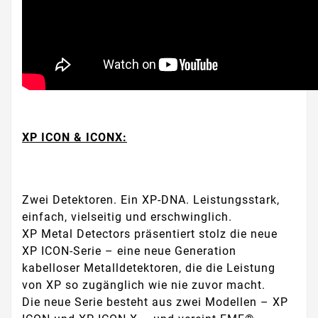
XP ICON & ICONX:
Zwei Detektoren. Ein XP-DNA. Leistungsstark,
einfach, vielseitig und erschwinglich.
XP Metal Detectors präsentiert stolz die neue
XP ICON-Serie – eine neue Generation
kabelloser Metalldetektoren, die die Leistung
von XP so zugänglich wie nie zuvor macht.
Die neue Serie besteht aus zwei Modellen – XP