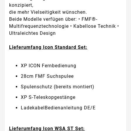
konzipiert,
die mehr Vielseitigkeit wünschen.
Beide Modelle verfügen über: • FMF®-
Multifrequenztechnologie • Kabellose Technik •
Ultraleichtes Design
Lieferumfang Icon Standard Set:
XP ICON Fernbedienung
28cm FMF Suchspulee
Spulenschutz (bereits montiert)
XP S-Teleskopgestänge
LadekabelBedienanleitung DE/E
Lieferumfang Icon WSA ST Set: