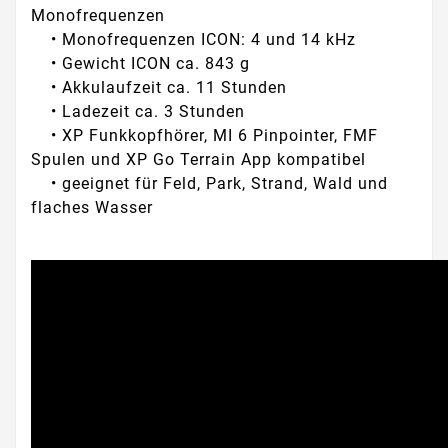
Monofrequenzen
• Monofrequenzen ICON: 4 und 14 kHz
• Gewicht ICON ca. 843 g
• Akkulaufzeit ca. 11 Stunden
• Ladezeit ca. 3 Stunden
• XP Funkkopfhörer, MI 6 Pinpointer, FMF
Spulen und XP Go Terrain App kompatibel
• geeignet für Feld, Park, Strand, Wald und
flaches Wasser