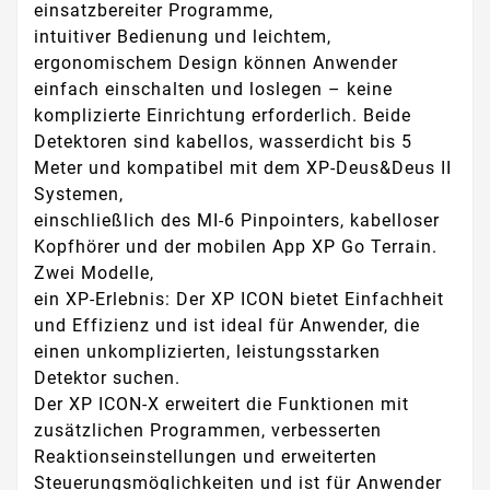
einsatzbereiter Programme,
intuitiver Bedienung und leichtem,
ergonomischem Design können Anwender
einfach einschalten und loslegen – keine
komplizierte Einrichtung erforderlich. Beide
Detektoren sind kabellos, wasserdicht bis 5
Meter und kompatibel mit dem XP-Deus&Deus II
Systemen,
einschließlich des MI-6 Pinpointers, kabelloser
Kopfhörer und der mobilen App XP Go Terrain.
Zwei Modelle,
ein XP-Erlebnis: Der XP ICON bietet Einfachheit
und Effizienz und ist ideal für Anwender, die
einen unkomplizierten, leistungsstarken
Detektor suchen.
Der XP ICON-X erweitert die Funktionen mit
zusätzlichen Programmen, verbesserten
Reaktionseinstellungen und erweiterten
Steuerungsmöglichkeiten und ist für Anwender