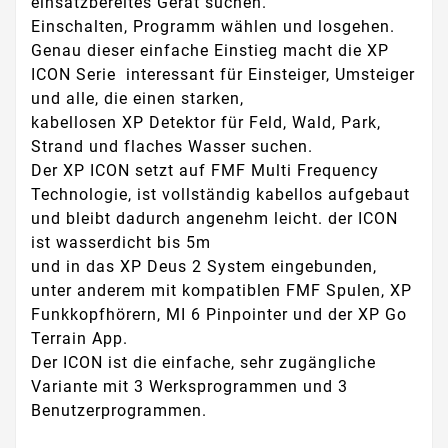
einsatzbereites Gerät suchen.
Einschalten, Programm wählen und losgehen.
Genau dieser einfache Einstieg macht die XP
ICON Serie interessant für Einsteiger, Umsteiger
und alle, die einen starken,
kabellosen XP Detektor für Feld, Wald, Park,
Strand und flaches Wasser suchen.
Der XP ICON setzt auf FMF Multi Frequency
Technologie, ist vollständig kabellos aufgebaut
und bleibt dadurch angenehm leicht. der ICON
ist wasserdicht bis 5m
und in das XP Deus 2 System eingebunden,
unter anderem mit kompatiblen FMF Spulen, XP
Funkkopfhörern, MI 6 Pinpointer und der XP Go
Terrain App.
Der ICON ist die einfache, sehr zugängliche
Variante mit 3 Werksprogrammen und 3
Benutzerprogrammen.