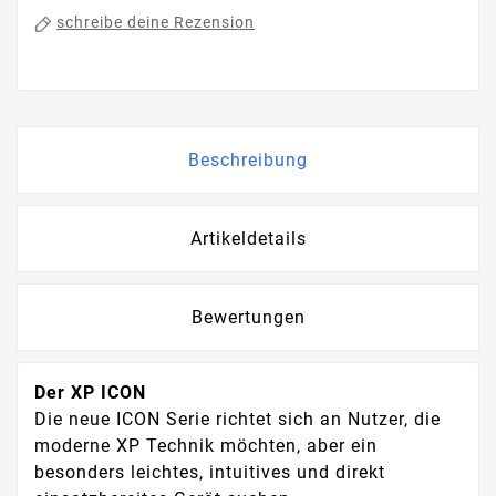
schreibe deine Rezension
Beschreibung
Artikeldetails
Bewertungen
Der XP ICON
Die neue ICON Serie richtet sich an Nutzer, die
moderne XP Technik möchten, aber ein
besonders leichtes, intuitives und direkt