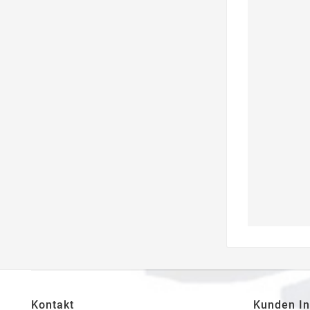
Kontakt
Kunden In