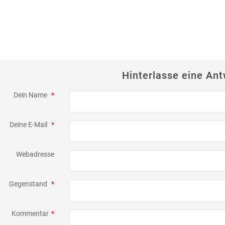
Hinterlasse eine Ant
Dein Name
*
Deine E-Mail
*
Webadresse
Gegenstand
*
Kommentar
*