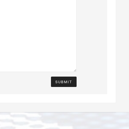
SUBMIT