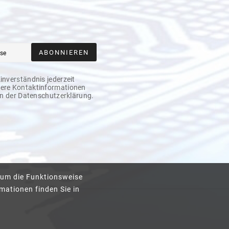
ABONNIEREN
Einverständnis jederzeit
sere Kontaktinformationen
 in der Datenschutzerklärung.
 um die Funktionsweise
mationen finden Sie in