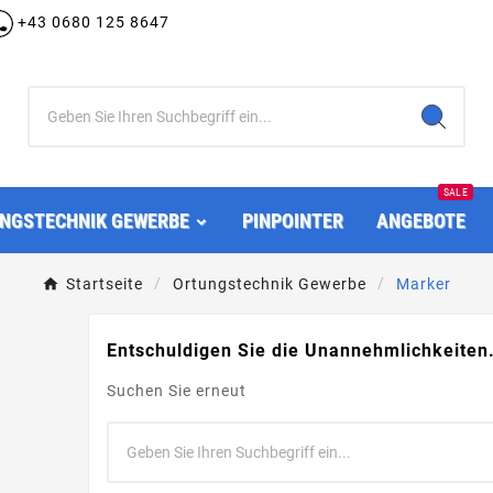
+43 0680 125 8647
SALE
NGSTECHNIK GEWERBE
PINPOINTER
ANGEBOTE
Startseite
Ortungstechnik Gewerbe
Marker
Entschuldigen Sie die Unannehmlichkeiten
Suchen Sie erneut