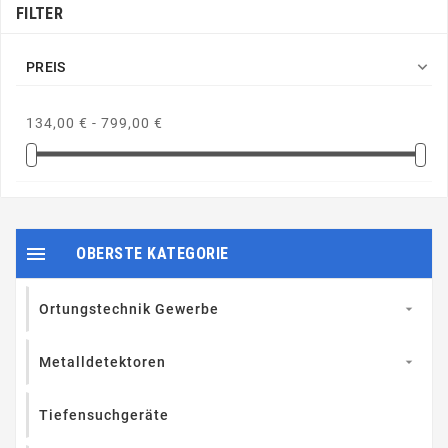
FILTER

PREIS
134,00 € - 799,00 €

OBERSTE KATEGORIE
Ortungstechnik Gewerbe

Metalldetektoren

Tiefensuchgeräte