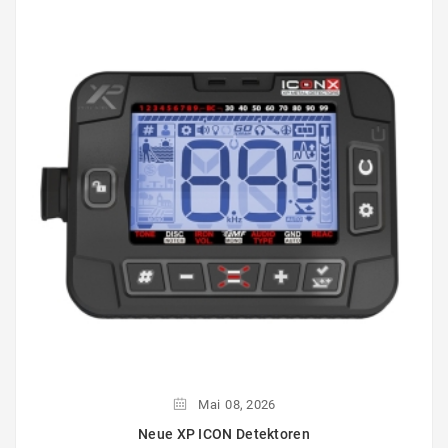
Mai
08,
2026
Neue XP ICON Detektoren