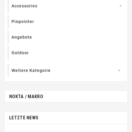
Accessoires

Pinpointer
Angebote
Outdoor
Weitere Kategorie

NOKTA / MAKRO
LETZTE NEWS