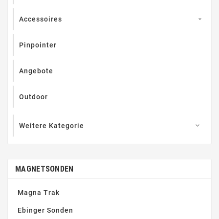
Accessoires

Pinpointer
Angebote
Outdoor
Weitere Kategorie

MAGNETSONDEN
Magna Trak
Ebinger Sonden