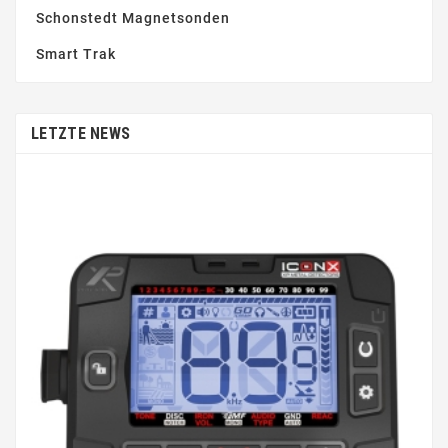
Schonstedt Magnetsonden
Smart Trak
LETZTE NEWS