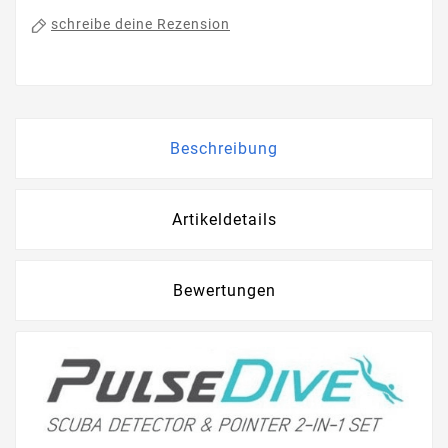
schreibe deine Rezension
Beschreibung
Artikeldetails
Bewertungen