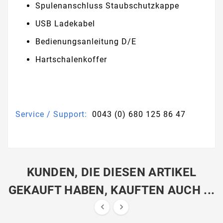
Spulenanschluss Staubschutzkappe
USB Ladekabel
Bedienungsanleitung D/E
Hartschalenkoffer
Service / Support:
0043 (0) 680 125 86 47
KUNDEN, DIE DIESEN ARTIKEL
GEKAUFT HABEN, KAUFTEN AUCH ...

