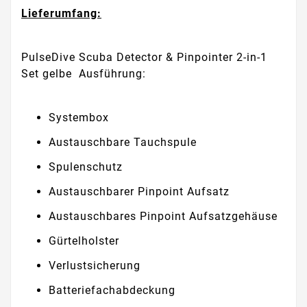
Lieferumfang:
PulseDive Scuba Detector & Pinpointer 2-in-1
Set gelbe Ausführung:
Systembox
Austauschbare Tauchspule
Spulenschutz
Austauschbarer Pinpoint Aufsatz
Austauschbares Pinpoint Aufsatzgehäuse
Gürtelholster
Verlustsicherung
Batteriefachabdeckung