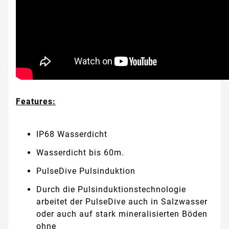
Features:
IP68 Wasserdicht
Wasserdicht bis 60m.
PulseDive Pulsinduktion
Durch die Pulsinduktionstechnologie
arbeitet der PulseDive auch in Salzwasser
oder auch auf stark mineralisierten Böden
ohne