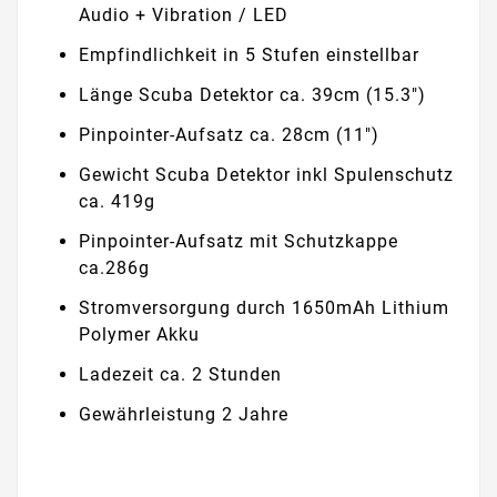
Audio + Vibration / LED
Empfindlichkeit in 5 Stufen einstellbar
Länge Scuba Detektor ca. 39cm (15.3")
Pinpointer-Aufsatz ca. 28cm (11")
Gewicht Scuba Detektor inkl Spulenschutz
ca. 419g
Pinpointer-Aufsatz mit Schutzkappe
ca.286g
Stromversorgung durch 1650mAh Lithium
Polymer Akku
Ladezeit ca. 2 Stunden
Gewährleistung 2 Jahre