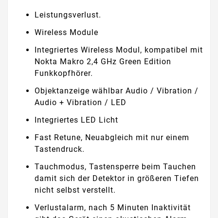
Leistungsverlust.
Wireless Module
Integriertes Wireless Modul, kompatibel mit
Nokta Makro 2,4 GHz Green Edition
Funkkopfhörer.
Objektanzeige wählbar Audio / Vibration /
Audio + Vibration / LED
Integriertes LED Licht
Fast Retune, Neuabgleich mit nur einem
Tastendruck.
Tauchmodus, Tastensperre beim Tauchen
damit sich der Detektor in größeren Tiefen
nicht selbst verstellt.
Verlustalarm, nach 5 Minuten Inaktivität