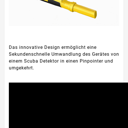
Das innovative Design ermöglicht eine
Sekundenschnelle Umwandlung des Gerätes von
einem Scuba Detektor in einen Pinpointer und
umgekehrt.