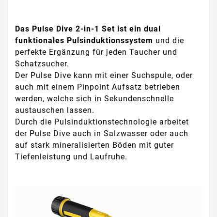
Das Pulse Dive 2-in-1 Set ist ein dual
funktionales Pulsinduktionssystem
und die
perfekte Ergänzung für jeden Taucher und
Schatzsucher.
Der Pulse Dive kann mit einer Suchspule, oder
auch mit einem Pinpoint Aufsatz betrieben
werden, welche sich in Sekundenschnelle
austauschen lassen.
Durch die Pulsinduktionstechnologie arbeitet
der Pulse Dive auch in Salzwasser oder auch
auf stark mineralisierten Böden mit guter
Tiefenleistung und Laufruhe.