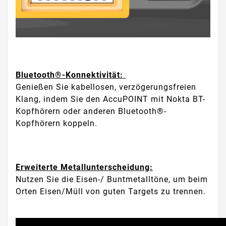
Bluetooth®-Konnektivität:
Genießen Sie kabellosen, verzögerungsfreien
Klang, indem Sie den AccuPOINT mit Nokta BT-
Kopfhörern oder anderen Bluetooth®-
Kopfhörern koppeln.
Erweiterte Metallunterscheidung:
Nutzen Sie die Eisen-/ Buntmetalltöne, um beim
Orten Eisen/Müll von guten Targets zu trennen.