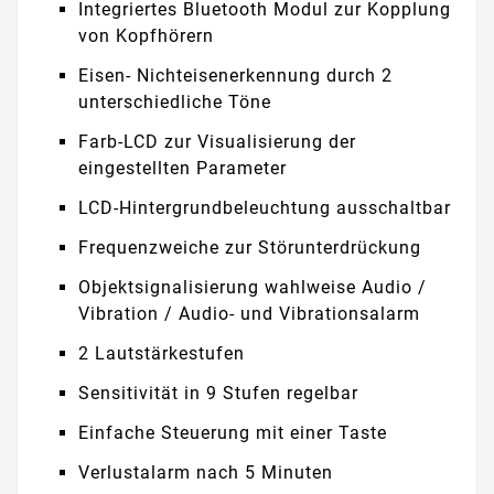
Integriertes Bluetooth Modul zur Kopplung
von Kopfhörern
Eisen- Nichteisenerkennung durch 2
unterschiedliche Töne
Farb-LCD zur Visualisierung der
eingestellten Parameter
LCD-Hintergrundbeleuchtung ausschaltbar
Frequenzweiche zur Störunterdrückung
Objektsignalisierung wahlweise Audio /
Vibration / Audio- und Vibrationsalarm
2 Lautstärkestufen
Sensitivität in 9 Stufen regelbar
Einfache Steuerung mit einer Taste
Verlustalarm nach 5 Minuten