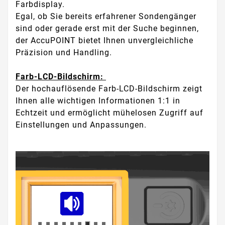
Farbdisplay.
Egal, ob Sie bereits erfahrener Sondengänger
sind oder gerade erst mit der Suche beginnen,
der AccuPOINT bietet Ihnen unvergleichliche
Präzision und Handling.
Farb-LCD-Bildschirm:
Der hochauflösende Farb-LCD-Bildschirm zeigt
Ihnen alle wichtigen Informationen 1:1 in
Echtzeit und ermöglicht mühelosen Zugriff auf
Einstellungen und Anpassungen.