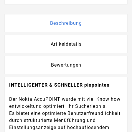
Beschreibung
Artikeldetails
Bewertungen
INTELLIGENTER & SCHNELLER pinpointen
Der Nokta AccuPOINT wurde mit viel Know how
entwickeltund optimiert Ihr Sucherlebnis.
Es bietet eine optimierte Benutzerfreundlichkeit
durch strukturierte Menüführung und
Einstellungsanzeige auf hochauflösendem