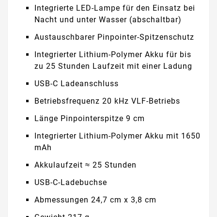
Integrierte LED-Lampe für den Einsatz bei
Nacht und unter Wasser (abschaltbar)
Austauschbarer Pinpointer-Spitzenschutz
Integrierter Lithium-Polymer Akku für bis
zu 25 Stunden Laufzeit mit einer Ladung
USB-C Ladeanschluss
Betriebsfrequenz 20 kHz VLF-Betriebs
Länge Pinpointerspitze 9 cm
Integrierter Lithium-Polymer Akku mit 1650
mAh
Akkulaufzeit ≈ 25 Stunden
USB-C-Ladebuchse
Abmessungen 24,7 cm x 3,8 cm