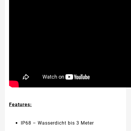
Features:
IP68 – Wasserdicht bis 3 Meter