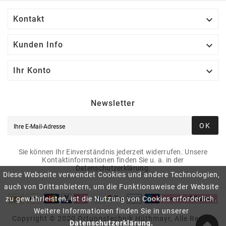

Kontakt

Kunden Info

Ihr Konto
Newsletter
OK
Sie können Ihr Einverständnis jederzeit widerrufen. Unsere
Kontaktinformationen finden Sie u. a. in der
Datenschutzerklärung.
Diese Webseite verwendet Cookies und andere Technologien,
auch von Drittanbietern, um die Funktionsweise der Website
zu gewährleisten, ist die Nutzung von Cookies erforderlich.
Weitere Informationen finden Sie in unserer
Copyright © 2020 Ortungstechnik Hüthmayr, Alle Rechte
Datenschutzerklärung.