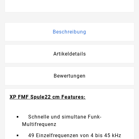
Beschreibung
Artikeldetails
Bewertungen
XP FMF Spule22 cm Features:
Schnelle und simultane Funk-
Multifrequenz
49 Einzelfrequenzen von 4 bis 45 kHz