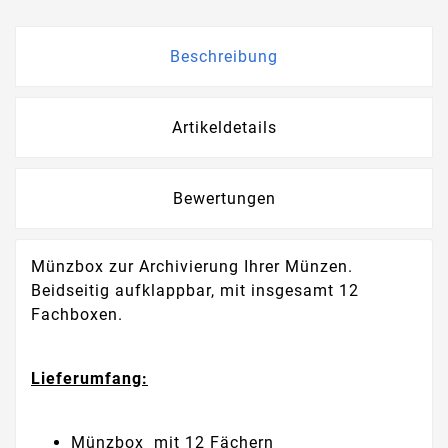
Beschreibung
Artikeldetails
Bewertungen
Münzbox zur Archivierung Ihrer Münzen.
Beidseitig aufklappbar, mit insgesamt 12
Fachboxen.
Lieferumfang:
Münzbox mit 12 Fächern