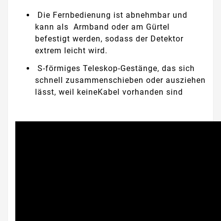
Die Fernbedienung ist abnehmbar und
kann als Armband oder am Gürtel
befestigt werden, sodass der Detektor
extrem leicht wird.
S-förmiges Teleskop-Gestänge, das sich
schnell zusammenschieben oder ausziehen
lässt, weil keineKabel vorhanden sind