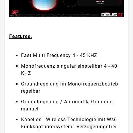
Features:
Fast Multi Frequency 4 - 45 KHZ
Monofrequenz singular einstellbar 4 - 40
KHZ
Groundregelung im Monofrequenzbetrieb
regelbar
Groundregelung / Automatik, Grab oder
manuel
Kabellos - Wireless Technologie mit Ws6
Funkkopfhörersystem - verzögerungsfrei