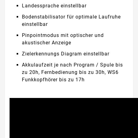
Landessprache einstellbar
Bodenstabilisator für optimale Laufruhe
einstellbar
Pinpointmodus mit optischer und
akustischer Anzeige
Zielerkennungs Diagram einstellbar
Akkulaufzeit je nach Program / Spule bis
zu 20h, Fernbedienung bis zu 30h, WS6
Funkkopfhörer bis zu 17h