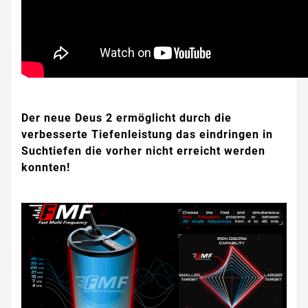
Der neue Deus 2 ermöglicht durch die
verbesserte Tiefenleistung das eindringen in
Suchtiefen die vorher nicht erreicht werden
konnten!