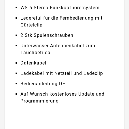
WS 6 Stereo Funkkopfhörersystem
Lederetui für die Fernbedienung mit
Gürtelclip
2 Stk Spulenschrauben
Unterwasser Antennenkabel zum
Tauchbetrieb
Datenkabel
Ladekabel mit Netzteil und Ladeclip
Bedienanleitung DE
Auf Wunsch kostenloses Update und
Programmierung