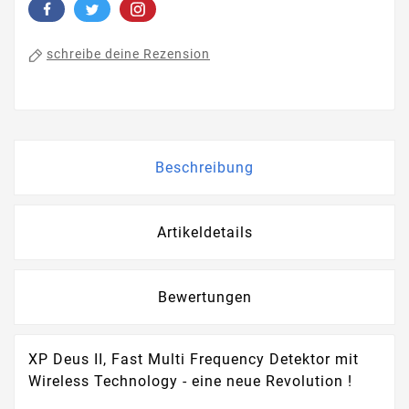
schreibe deine Rezension
Beschreibung
Artikeldetails
Bewertungen
XP Deus II, Fast Multi Frequency Detektor mit
Wireless Technology - eine neue Revolution !