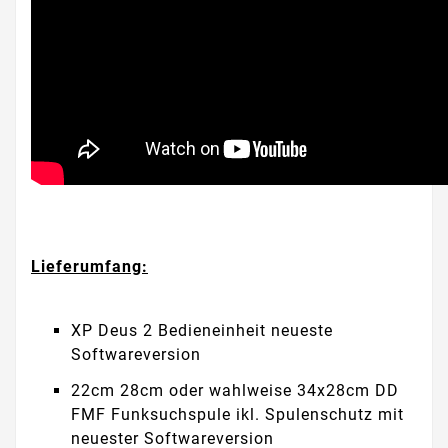
Lieferumfang:
XP Deus 2 Bedieneinheit neueste
Softwareversion
22cm 28cm oder wahlweise 34x28cm DD
FMF Funksuchspule ikl. Spulenschutz mit
neuester Softwareversion