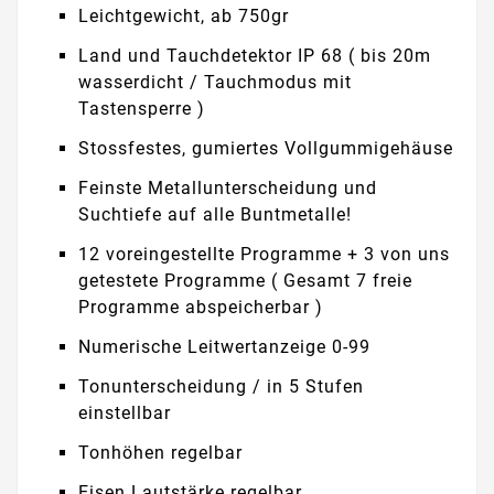
Leichtgewicht, ab 750gr
Land und Tauchdetektor IP 68 ( bis 20m
wasserdicht / Tauchmodus mit
Tastensperre )
Stossfestes, gumiertes Vollgummigehäuse
Feinste Metallunterscheidung und
Suchtiefe auf alle Buntmetalle!
12 voreingestellte Programme + 3 von uns
getestete Programme ( Gesamt 7 freie
Programme abspeicherbar )
Numerische Leitwertanzeige 0-99
Tonunterscheidung / in 5 Stufen
einstellbar
Tonhöhen regelbar
Eisen Lautstärke regelbar