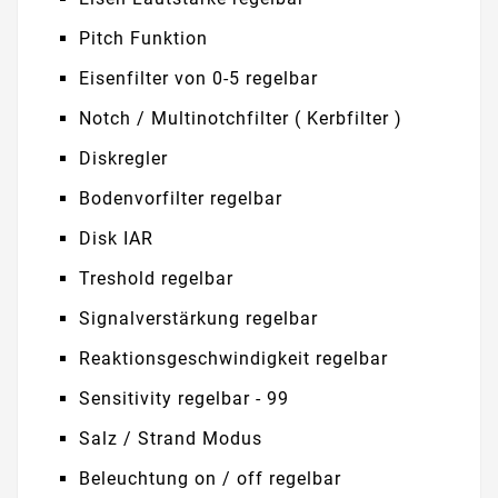
Pitch Funktion
Eisenfilter von 0-5 regelbar
Notch / Multinotchfilter ( Kerbfilter )
Diskregler
Bodenvorfilter regelbar
Disk IAR
Treshold regelbar
Signalverstärkung regelbar
Reaktionsgeschwindigkeit regelbar
Sensitivity regelbar - 99
Salz / Strand Modus
Beleuchtung on / off regelbar