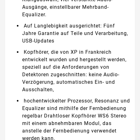
Ausgänge, einstellbarer Mehrband-
Equalizer.
Auf Langlebigkeit ausgerichtet: Fünf
Jahre Garantie auf Teile und Verarbeitung,
USB-Updates
Kopfhörer, die von XP in Frankreich
entwickelt wurden und hergestellt werden,
speziell auf die Anforderungen von
Detektoren zugeschnitten: keine Audio-
Verzögerung, automatisches Ein- und
Ausschalten,
hochentwickelter Prozessor, Resonanz und
Equalizer sind mithilfe der Fernbedienung
regelbar Drahtloser Kopfhörer WS6 Stereo
mit einem abnehmbaren Modul, das
anstelle der Fernbedienung verwendet
werden kann.