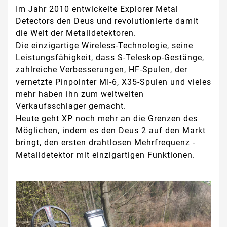
Im Jahr 2010 entwickelte Explorer Metal
Detectors den Deus und revolutionierte damit
die Welt der Metalldetektoren.
Die einzigartige Wireless-Technologie, seine
Leistungsfähigkeit, dass S-Teleskop-Gestänge,
zahlreiche Verbesserungen, HF-Spulen, der
vernetzte Pinpointer MI-6, X35-Spulen und vieles
mehr haben ihn zum weltweiten
Verkaufsschlager gemacht.
Heute geht XP noch mehr an die Grenzen des
Möglichen, indem es den Deus 2 auf den Markt
bringt, den ersten drahtlosen Mehrfrequenz -
Metalldetektor mit einzigartigen Funktionen.