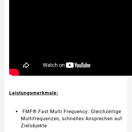
Leistungsmerkmale:
FMF® Fast Multi Frequency: Gleichzeitige
Multifrequenzen, schnelles Ansprechen auf
Zielobjekte