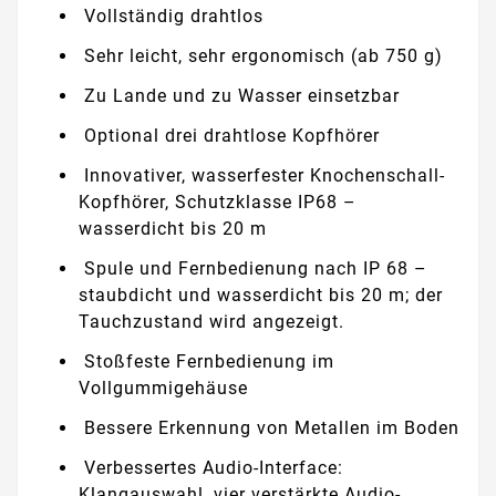
Vollständig drahtlos
Sehr leicht, sehr ergonomisch (ab 750 g)
Zu Lande und zu Wasser einsetzbar
Optional drei drahtlose Kopfhörer
Innovativer, wasserfester Knochenschall-
Kopfhörer, Schutzklasse IP68 –
wasserdicht bis 20 m
Spule und Fernbedienung nach IP 68 –
staubdicht und wasserdicht bis 20 m; der
Tauchzustand wird angezeigt.
Stoßfeste Fernbedienung im
Vollgummigehäuse
Bessere Erkennung von Metallen im Boden
Verbessertes Audio-Interface:
Klangauswahl, vier verstärkte Audio-